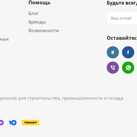
Помощь
Будьте всег
Блог
Бренды
Возможности
Оставайтес
ьных
ериалов для строительства, промышленности и склада