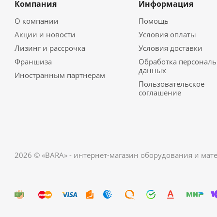
Компания
Информация
О компании
Помощь
Акции и новости
Условия оплаты
Лизинг и рассрочка
Условия доставки
Франшиза
Обработка персонал
данных
Иностранным партнерам
Пользовательское
соглашение
2026 © «BARA» - интернет-магазин оборудования и мат