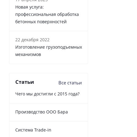
Новая услуга:
профессиональная обработка
бетонных поверхностей
22 декабря 2022
Изготовление грузоподъемных
механизмов
Статьи
Все статьи
Чего мы достигли с 2015 года?
Производство ООО Бара
Cистема Trade-in